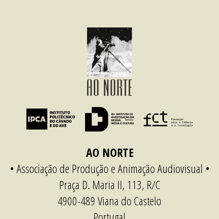
AO NORTE
• Associação de Produção e Animação Audiovisual •
Praça D. Maria II, 113, R/C
4900-489 Viana do Castelo
Portugal