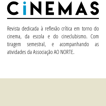
Revista dedicada à reflexão crítica em torno do
cinema, da escola e do cineclubismo. Com
tiragem semestral, e acompanhando as
atividades da Associação AO NORTE.