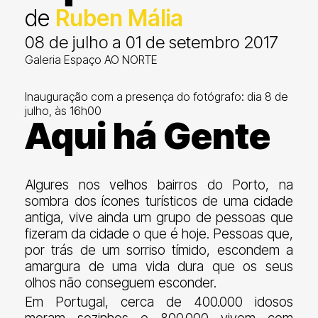
de
Ruben Mália
08 de julho a 01 de setembro 2017
Galeria Espaço AO NORTE
Inauguração com a presença do fotógrafo: dia 8 de
julho, às 16h00
Aqui há Gente
Algures nos velhos bairros do Porto, na
sombra dos ícones turísticos de uma cidade
antiga, vive ainda um grupo de pessoas que
fizeram da cidade o que é hoje. Pessoas que,
por trás de um sorriso tímido, escondem a
amargura de uma vida dura que os seus
olhos não conseguem esconder.
Em Portugal, cerca de 400.000 idosos