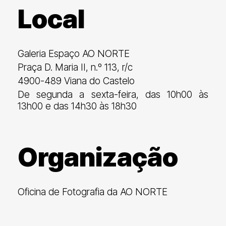
Local
Galeria Espaço AO NORTE
Praça D. Maria II, n.º 113, r/c
4900-489 Viana do Castelo
De segunda a sexta-feira, das 10h00 às
13h00 e das 14h30 às 18h30
Organização
Oficina de Fotografia da AO NORTE