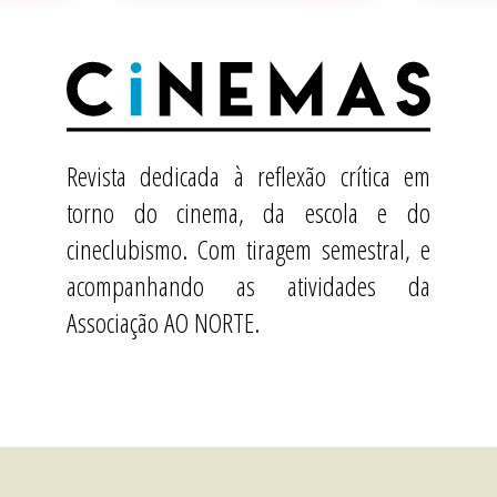
Revista dedicada à reflexão crítica em
torno do cinema, da escola e do
cineclubismo. Com tiragem semestral, e
acompanhando as atividades da
Associação AO NORTE.