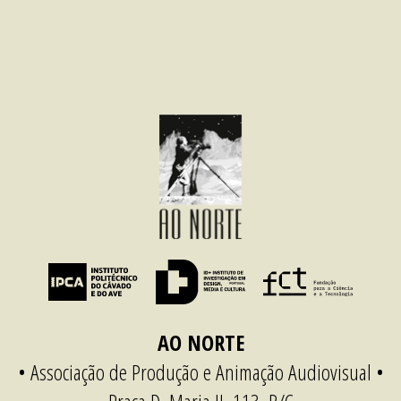
AO NORTE
• Associação de Produção e Animação Audiovisual •