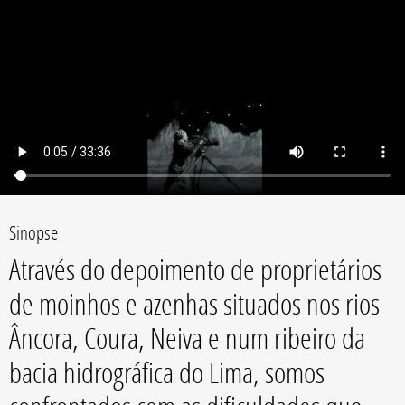
Sinopse
Através do depoimento de proprietários
de moinhos e azenhas situados nos rios
Âncora, Coura, Neiva e num ribeiro da
bacia hidrográfica do Lima, somos