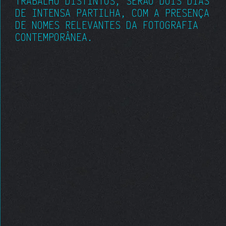
TRABALHO DISTINTOS, SERÃO DOIS DIAS
DE INTENSA PARTILHA, COM A PRESENÇA
DE NOMES RELEVANTES DA FOTOGRAFIA
CONTEMPORÂNEA.