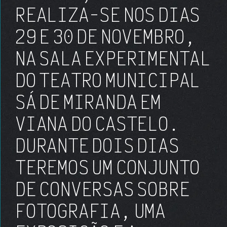
REALIZA-SE NOS DIAS
29 E 30 DE NOVEMBRO
,
NA
SALA EXPERIMENTAL
DO TEATRO MUNICIPAL
SÁ DE MIRANDA EM
VIANA DO CASTELO
.
DURANTE DOIS DIAS
TEREMOS UM CONJUNTO
DE
CONVERSAS SOBRE
FOTOGRAFIA
, UMA