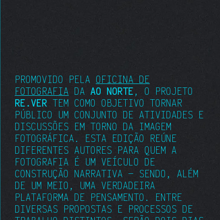
PROMOVIDO PELA
OFICINA DE
FOTOGRAFIA
DA
AO NORTE
, O PROJETO
RE.VER
TEM COMO OBJETIVO TORNAR
PÚBLICO UM CONJUNTO DE ATIVIDADES E
DISCUSSÕES EM TORNO DA IMAGEM
FOTOGRÁFICA. ESTA EDIÇÃO REÚNE
DIFERENTES AUTORES PARA QUEM A
FOTOGRAFIA É UM VEÍCULO DE
CONSTRUÇÃO NARRATIVA — SENDO, ALÉM
DE UM MEIO, UMA VERDADEIRA
PLATAFORMA DE PENSAMENTO. ENTRE
DIVERSAS PROPOSTAS E PROCESSOS DE