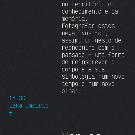
no território do
conhecimento e da
memória.
Fotografar estes
negativos foi,
assim, um gesto de
reencontro com o
passado — uma forma
de reinscrever o
corpo e a sua
simbologia num novo
tempo e num novo
olhar.
16:30
Lara Jacinto
+