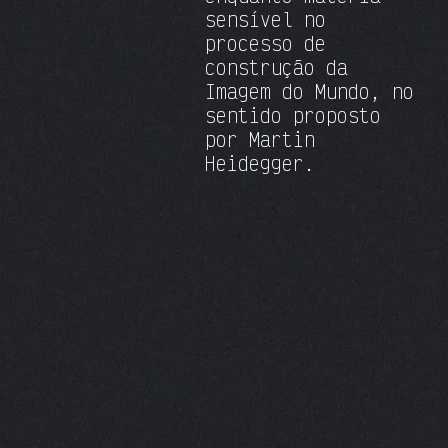
sensível no
processo de
construção da
Imagem do Mundo, no
sentido proposto
por Martin
Heidegger.