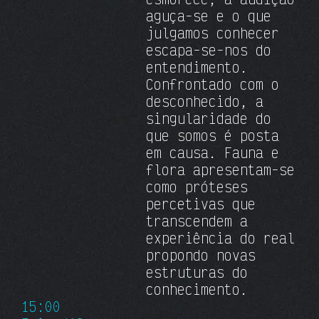
aguça-se e o que
julgamos conhecer
escapa-se-nos do
entendimento.
Confrontado com o
desconhecido, a
singularidade do
que somos é posta
em causa. Fauna e
flora apresentam-se
como próteses
percetivas que
transcendem a
experiência do real
propondo novas
estruturas do
conhecimento.
15:00