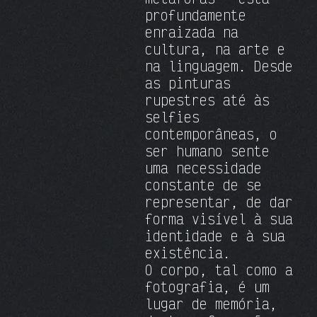
profundamente
enraizada na
cultura, na arte e
na linguagem. Desde
as pinturas
rupestres até às
selfies
contemporâneas, o
ser humano sente
uma necessidade
constante de se
representar, de dar
forma visível à sua
identidade e à sua
existência.
O corpo, tal como a
fotografia, é um
lugar de memória,