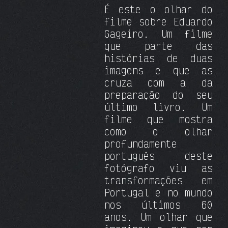
É este o olhar do
filme sobre Eduardo
Gageiro. Um filme
que parte das
histórias de duas
imagens e que as
cruza com a da
preparação do seu
último livro. Um
filme que mostra
como o olhar
profundamente
português deste
fotógrafo viu as
transformações em
Portugal e no mundo
nos últimos 60
anos. Um olhar que