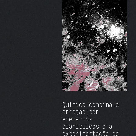
Química combina a
atração por
elementos
diarísticos e a
experimentação de