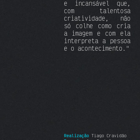
e incansável que,
com talentosa
criatividade, não
só colhe como cria
a imagem e com ela
interpreta a pessoa
e o acontecimento."
Realização
Tiago Cravidão