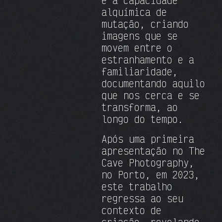
e a capacidade
alquímica de
mutação, criando
imagens que se
movem entre o
estranhamento e a
familiaridade,
documentando aquilo
que nos cerca e se
transforma, ao
longo do tempo.
Após uma primeira
apresentação no The
Cave Photography,
no Porto, em 2023,
este trabalho
regressa ao seu
contexto de