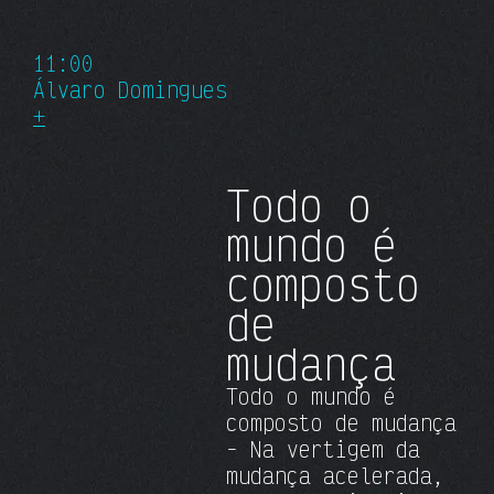
11:00
Álvaro Domingues
+
Todo o
mundo é
composto
de
mudança
Todo o mundo é
composto de mudança
- Na vertigem da
mudança acelerada,