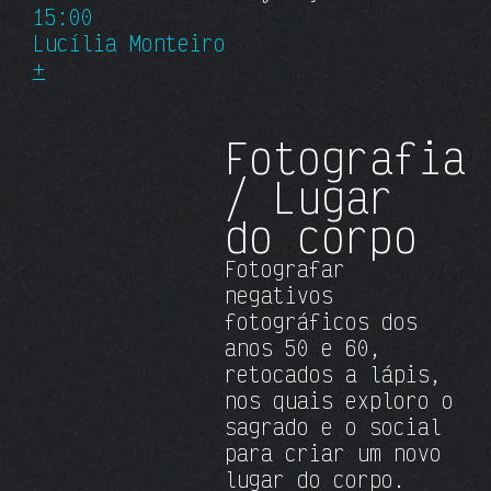
15:00
Lucília Monteiro
+
Fotografia
/ Lugar
do corpo
Fotografar
negativos
fotográficos dos
anos 50 e 60,
retocados a lápis,
nos quais exploro o
sagrado e o social
para criar um novo
lugar do corpo.