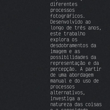
diferentes
processos
fotográficos.
Desenvolvido ao
longo de três anos,
este trabalho
explora os
desdobramentos da
imagem e as
possibilidades da
representação e da
percepção. A partir
de uma abordagem
manual e do uso de
processos
alternativos,
investiga a
natureza das coisas